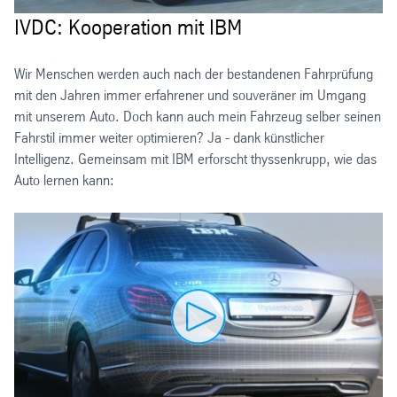
IVDC: Kooperation mit IBM
Wir Menschen werden auch nach der bestandenen Fahrprüfung
mit den Jahren immer erfahrener und souveräner im Umgang
mit unserem Auto. Doch kann auch mein Fahrzeug selber seinen
Fahrstil immer weiter optimieren? Ja - dank künstlicher
Intelligenz. Gemeinsam mit IBM erforscht thyssenkrupp, wie das
Auto lernen kann: