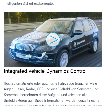
intelligenten Sicherheitskonzepte.
Integrated Vehicle Dynamics Control
Hochautomatisierte oder autonome Fahrzeuge brauchen viele
Augen. Laser, Radar, GPS und eine Vielzahl von Sensoren und
Kameras übernehmen diese Aufgabe und zeichnen alle
Umfeldfaktoren auf. Diese Informationen werden derzeit noch an