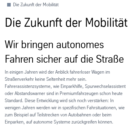
Die Zukunft der Mobilität
Die Zukunft der Mobilität
Wir bringen autonomes
Fahren sicher auf die Straße
In einigen Jahren wird der Anblick fahrerloser Wagen im
Straßenverkehr keine Seltenheit mehr sein.
Fahrerassistenzsysteme, wie Einparkhilfe, Spurwechselassistent
oder Abstandswarner sind in Premiumfahrzeugen schon heute
Standard. Diese Entwicklung wird sich noch verstärken: In
wenigen Jahren werden wir in spezifischen Fahrsituationen, wie
zum Beispiel auf Teilstrecken von Autobahnen oder beim
Einparken, auf autonome Systeme zurückgreifen können.