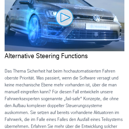
Alternative Steering Functions
Das Thema Sicherheit hat beim hochautomatisierten Fahren
oberste Priorität. Was passiert, wenn die Software versagt und
keine mechanische Ebene mehr vorhanden ist, über die man
manuell eingreifen kann? Für diesen Fall entwickeln unsere
Fahrwerksexperten sogenannte „fail-safe“ Konzepte, die ohne
den Aufbau komplexer doppelter Steuerungssysteme
auskommen. Sie setzen auf bereits vorhandene Aktuatoren im
Fahrwerk, die im Falle eines Falles den Ausfall eines Teilsystems
übernehmen. Erfahren Sie mehr über die Entwicklung solcher