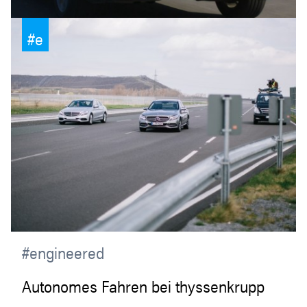
#e
#engineered
Autonomes Fahren bei thyssenkrupp