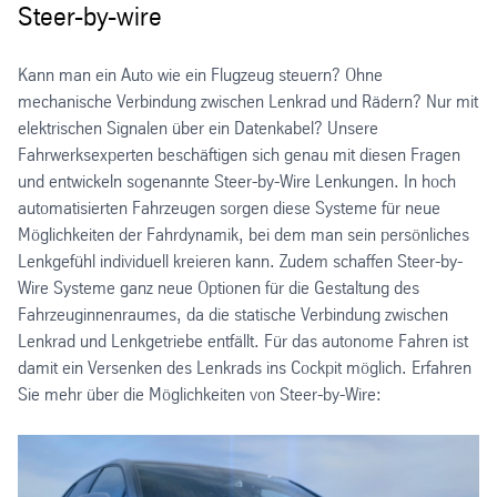
Steer-by-wire
Kann man ein Auto wie ein Flugzeug steuern? Ohne
mechanische Verbindung zwischen Lenkrad und Rädern? Nur mit
elektrischen Signalen über ein Datenkabel? Unsere
Fahrwerksexperten beschäftigen sich genau mit diesen Fragen
und entwickeln sogenannte Steer-by-Wire Lenkungen. In hoch
automatisierten Fahrzeugen sorgen diese Systeme für neue
Möglichkeiten der Fahrdynamik, bei dem man sein persönliches
Lenkgefühl individuell kreieren kann. Zudem schaffen Steer-by-
Wire Systeme ganz neue Optionen für die Gestaltung des
Fahrzeuginnenraumes, da die statische Verbindung zwischen
Lenkrad und Lenkgetriebe entfällt. Für das autonome Fahren ist
damit ein Versenken des Lenkrads ins Cockpit möglich. Erfahren
Sie mehr über die Möglichkeiten von Steer-by-Wire: