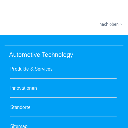
nach oben
Automotive Technology
Produkte & Services
Innovationen
Standorte
Sitemap