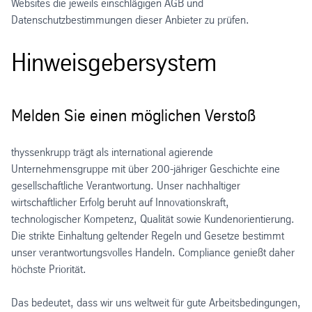
Websites die jeweils einschlägigen AGB und
Datenschutzbestimmungen dieser Anbieter zu prüfen.
Hinweisgebersystem
Melden Sie einen möglichen Verstoß
thyssenkrupp trägt als international agierende
Unternehmensgruppe mit über 200-jähriger Geschichte eine
gesellschaftliche Verantwortung. Unser nachhaltiger
wirtschaftlicher Erfolg beruht auf Innovationskraft,
technologischer Kompetenz, Qualität sowie Kundenorientierung.
Die strikte Einhaltung geltender Regeln und Gesetze bestimmt
unser verantwortungsvolles Handeln. Compliance genießt daher
höchste Priorität.
Das bedeutet, dass wir uns weltweit für gute Arbeitsbedingungen,