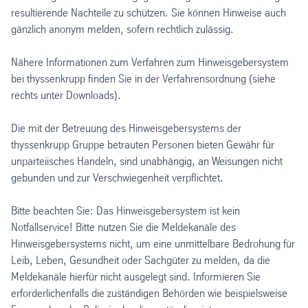
resultierende Nachteile zu schützen. Sie können Hinweise auch
gänzlich anonym melden, sofern rechtlich zulässig.
Nähere Informationen zum Verfahren zum Hinweisgebersystem
bei thyssenkrupp finden Sie in der Verfahrensordnung (siehe
rechts unter Downloads).
Die mit der Betreuung des Hinweisgebersystems der
thyssenkrupp Gruppe betrauten Personen bieten Gewähr für
unparteiisches Handeln, sind unabhängig, an Weisungen nicht
gebunden und zur Verschwiegenheit verpflichtet.
Bitte beachten Sie: Das Hinweisgebersystem ist kein
Notfallservice! Bitte nutzen Sie die Meldekanäle des
Hinweisgebersystems nicht, um eine unmittelbare Bedrohung für
Leib, Leben, Gesundheit oder Sachgüter zu melden, da die
Meldekanäle hierfür nicht ausgelegt sind. Informieren Sie
erforderlichenfalls die zuständigen Behörden wie beispielsweise