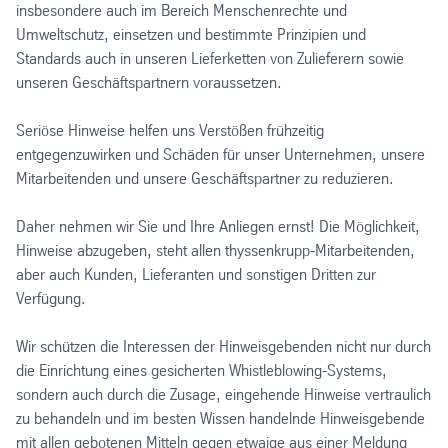
insbesondere auch im Bereich Menschenrechte und
Umweltschutz, einsetzen und bestimmte Prinzipien und
Standards auch in unseren Lieferketten von Zulieferern sowie
unseren Geschäftspartnern voraussetzen.
Seriöse Hinweise helfen uns Verstößen frühzeitig
entgegenzuwirken und Schäden für unser Unternehmen, unsere
Mitarbeitenden und unsere Geschäftspartner zu reduzieren.
Daher nehmen wir Sie und Ihre Anliegen ernst! Die Möglichkeit,
Hinweise abzugeben, steht allen thyssenkrupp-Mitarbeitenden,
aber auch Kunden, Lieferanten und sonstigen Dritten zur
Verfügung.
Wir schützen die Interessen der Hinweisgebenden nicht nur durch
die Einrichtung eines gesicherten Whistleblowing-Systems,
sondern auch durch die Zusage, eingehende Hinweise vertraulich
zu behandeln und im besten Wissen handelnde Hinweisgebende
mit allen gebotenen Mitteln gegen etwaige aus einer Meldung