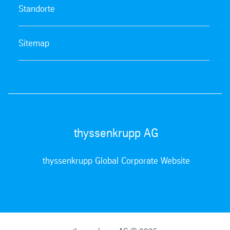
Standorte
Sitemap
thyssenkrupp AG
thyssenkrupp Global Corporate Website