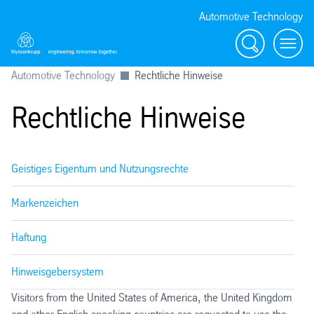
Automotive Technology
Suche
Menü
Automotive Technology
Rechtliche Hinweise
Rechtliche Hinweise
Geistiges Eigentum und Nutzungsrechte
Markenzeichen
Haftung
Hinweisgebersystem
Visitors from the United States of America, the United Kingdom