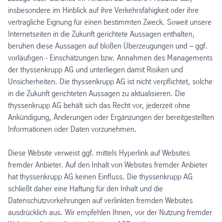
insbesondere im Hinblick auf ihre Verkehrsfähigkeit oder ihre
vertragliche Eignung für einen bestimmten Zweck. Soweit unsere
Internetseiten in die Zukunft gerichtete Aussagen enthalten,
beruhen diese Aussagen auf bloßen Überzeugungen und – ggf.
vorläufigen - Einschätzungen bzw. Annahmen des Managements
der thyssenkrupp AG und unterliegen damit Risiken und
Unsicherheiten. Die thyssenkrupp AG ist nicht verpflichtet, solche
in die Zukunft gerichteten Aussagen zu aktualisieren. Die
thyssenkrupp AG behält sich das Recht vor, jederzeit ohne
Ankündigung, Änderungen oder Ergänzungen der bereitgestellten
Informationen oder Daten vorzunehmen.
Diese Website verweist ggf. mittels Hyperlink auf Websites
fremder Anbieter. Auf den Inhalt von Websites fremder Anbieter
hat thyssenkrupp AG keinen Einfluss. Die thyssenkrupp AG
schließt daher eine Haftung für den Inhalt und die
Datenschutzvorkehrungen auf verlinkten fremden Websites
ausdrücklich aus. Wir empfehlen Ihnen, vor der Nutzung fremder