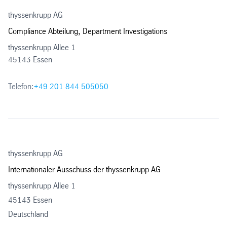
thyssenkrupp AG
Compliance Abteilung, Department Investigations
thyssenkrupp Allee 1
45143 Essen
Telefon:
+49 201 844 505050
thyssenkrupp AG
Internationaler Ausschuss der thyssenkrupp AG
thyssenkrupp Allee 1
45143 Essen
Deutschland