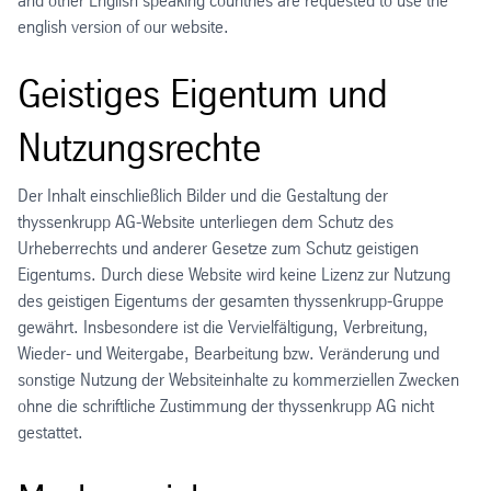
and other English speaking countries are requested to use the
english version of our website.
Geistiges Eigentum und
Nutzungsrechte
Der Inhalt einschließlich Bilder und die Gestaltung der
thyssenkrupp AG-Website unterliegen dem Schutz des
Urheberrechts und anderer Gesetze zum Schutz geistigen
Eigentums. Durch diese Website wird keine Lizenz zur Nutzung
des geistigen Eigentums der gesamten thyssenkrupp-Gruppe
gewährt. Insbesondere ist die Vervielfältigung, Verbreitung,
Wieder- und Weitergabe, Bearbeitung bzw. Veränderung und
sonstige Nutzung der Websiteinhalte zu kommerziellen Zwecken
ohne die schriftliche Zustimmung der thyssenkrupp AG nicht
gestattet.