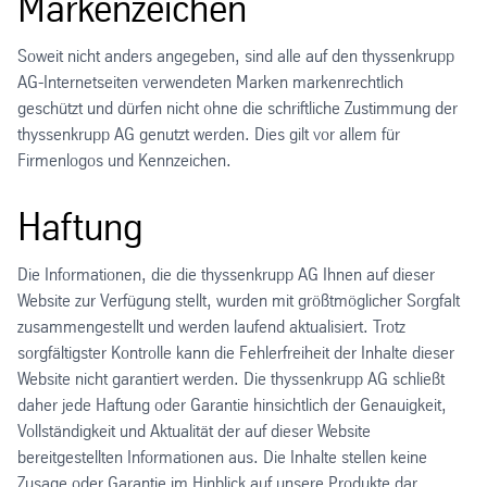
Markenzeichen
Soweit nicht anders angegeben, sind alle auf den thyssenkrupp
AG-Internetseiten verwendeten Marken markenrechtlich
geschützt und dürfen nicht ohne die schriftliche Zustimmung der
thyssenkrupp AG genutzt werden. Dies gilt vor allem für
Firmenlogos und Kennzeichen.
Haftung
Die Informationen, die die thyssenkrupp AG Ihnen auf dieser
Website zur Verfügung stellt, wurden mit größtmöglicher Sorgfalt
zusammengestellt und werden laufend aktualisiert. Trotz
sorgfältigster Kontrolle kann die Fehlerfreiheit der Inhalte dieser
Website nicht garantiert werden. Die thyssenkrupp AG schließt
daher jede Haftung oder Garantie hinsichtlich der Genauigkeit,
Vollständigkeit und Aktualität der auf dieser Website
bereitgestellten Informationen aus. Die Inhalte stellen keine
Zusage oder Garantie im Hinblick auf unsere Produkte dar,