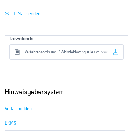
E-Mail senden
Downloads
Verfahrensordnung // Whistleblowing rules of procedure
Hinweisgebersystem
Vorfall melden
BKMS