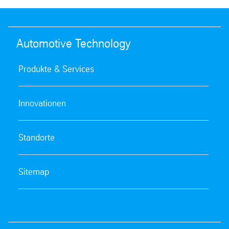
Automotive Technology
Produkte & Services
Innovationen
Standorte
Sitemap