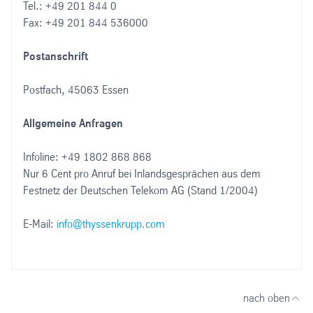
Tel.: +49 201 844 0
Fax: +49 201 844 536000
Postanschrift
Postfach, 45063 Essen
Allgemeine Anfragen
Infoline: +49 1802 868 868
Nur 6 Cent pro Anruf bei Inlandsgesprächen aus dem
Festnetz der Deutschen Telekom AG (Stand 1/2004)
E-Mail:
info@thyssenkrupp.com
nach oben