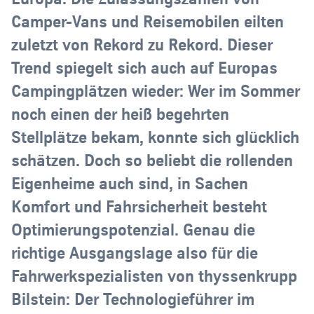
Camper-Vans und Reisemobilen eilten
zuletzt von Rekord zu Rekord. Dieser
Trend spiegelt sich auch auf Europas
Campingplätzen wieder: Wer im Sommer
noch einen der heiß begehrten
Stellplätze bekam, konnte sich glücklich
schätzen. Doch so beliebt die rollenden
Eigenheime auch sind, in Sachen
Komfort und Fahrsicherheit besteht
Optimierungspotenzial. Genau die
richtige Ausgangslage also für die
Fahrwerkspezialisten von thyssenkrupp
Bilstein: Der Technologieführer im