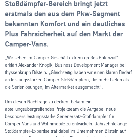
Stoßdämpfer-Bereich bringt jetzt
erstmals den aus dem Pkw-Segment
bekannten Komfort und ein deutliches
Plus Fahrsicherheit auf den Markt der
Camper-Vans.
„Wir sehen im Camper-Geschäft extrem großes Potenzial“,
erklärt Alexander Knopik, Business Development Manager bei
thyssenkrupp Bilstein. „Gleichzeitig haben wir einen klaren Bedarf
an leistungsstarken Camper-Stoßdämpfern, die mehr bieten als
die Serienlösungen, im Aftermarket ausgemacht“.
Um diesen Nachfrage zu decken, bekam ein
abteilungsübergreifendes Projektteam die Aufgabe, neue
besonders leistungsstarke Serienersatz-Stoßdämpfer für
Camper-Vans und Wohnmobile zu entwickeln. Jahrzehntelange
Stoßdämpfer-Expertise traf dabei im Unternehmen Bilstein auf