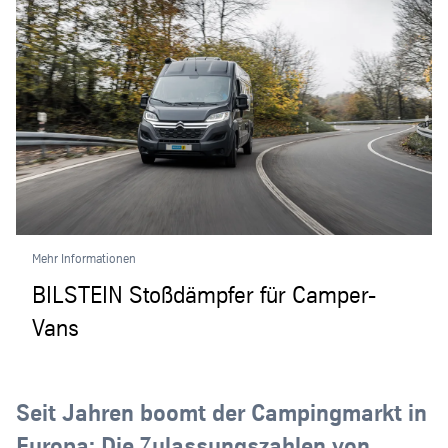
Mehr Informationen
BILSTEIN Stoßdämpfer für Camper-
Vans
Seit Jahren boomt der Campingmarkt in
Europa: Die Zulassungszahlen von