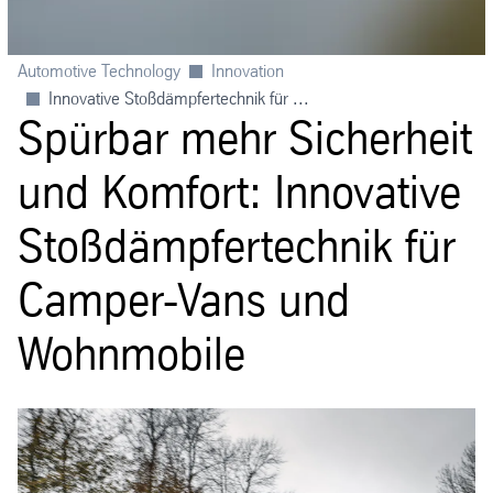
Automotive Technology
Innovation
Innovative Stoßdämpfertechnik für ...
Spürbar mehr Sicherheit
und Komfort: Innovative
Stoßdämpfertechnik für
Camper-Vans und
Wohnmobile