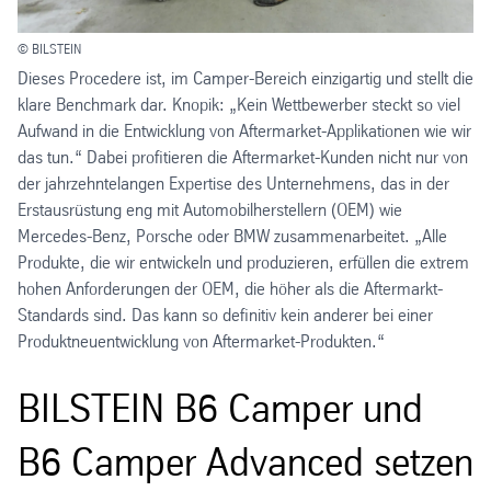
© BILSTEIN
Dieses Procedere ist, im Camper-Bereich einzigartig und stellt die
klare Benchmark dar. Knopik: „Kein Wettbewerber steckt so viel
Aufwand in die Entwicklung von Aftermarket-Applikationen wie wir
das tun.“ Dabei profitieren die Aftermarket-Kunden nicht nur von
der jahrzehntelangen Expertise des Unternehmens, das in der
Erstausrüstung eng mit Automobilherstellern (OEM) wie
Mercedes-Benz, Porsche oder BMW zusammenarbeitet. „Alle
Produkte, die wir entwickeln und produzieren, erfüllen die extrem
hohen Anforderungen der OEM, die höher als die Aftermarkt-
Standards sind. Das kann so definitiv kein anderer bei einer
Produktneuentwicklung von Aftermarket-Produkten.“
BILSTEIN B6 Camper und
B6 Camper Advanced setzen