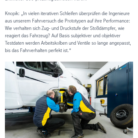
Knopik: „In vielen iterativen Schleifen überprüfen die Ingenieure
aus unserem Fahrversuch die Prototypen auf ihre Performance:
Wie verhalten sich Zug- und Druckstufe der Stoßdämpfer, wie
reagiert das Fahrzeug? Auf Basis subjektiver und objektiver
Testdaten werden Arbeitskolben und Ventile so lange angepasst,
bis das Fahrverhalten perfekt ist.“