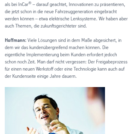
®
als bei InCar
– darauf geachtet, Innovationen zu präsentieren,
die jetzt schon in die neue Fahrzeuggeneration eingebracht
werden können – etwa elektrische Lenksysteme. Wir haben aber
auch Themen, die zukunftsgerichteter sind.
Hoffmann:
Viele Lösungen sind in dem Maße abgesichert, in
dem wir das kundenübergreifend machen können. Die
eigentliche Implementierung beim Kunden erfordert jedoch
schon noch Zeit. Man darf nicht vergessen: Der Freigabeprozess
für einen neuen Werkstoff oder eine Technologie kann auch auf
der Kundenseite einige Jahre dauern.