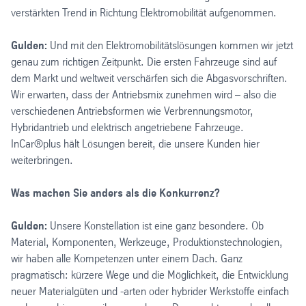
verstärkten Trend in Richtung Elektromobilität aufgenommen.
Gulden:
Und mit den Elektromobilitätslösungen kommen wir jetzt
genau zum richtigen Zeitpunkt. Die ersten Fahrzeuge sind auf
dem Markt und weltweit verschärfen sich die Abgasvorschriften.
Wir erwarten, dass der Antriebsmix zunehmen wird – also die
verschiedenen Antriebsformen wie Verbrennungsmotor,
Hybridantrieb und elektrisch angetriebene Fahrzeuge.
InCar®plus hält Lösungen bereit, die unsere Kunden hier
weiterbringen.
Was machen Sie anders als die Konkurrenz?
Gulden:
Unsere Konstellation ist eine ganz besondere. Ob
Material, Komponenten, Werkzeuge, Produktionstechnologien,
wir haben alle Kompetenzen unter einem Dach. Ganz
pragmatisch: kürzere Wege und die Möglichkeit, die Entwicklung
neuer Materialgüten und -arten oder hybrider Werkstoffe einfach