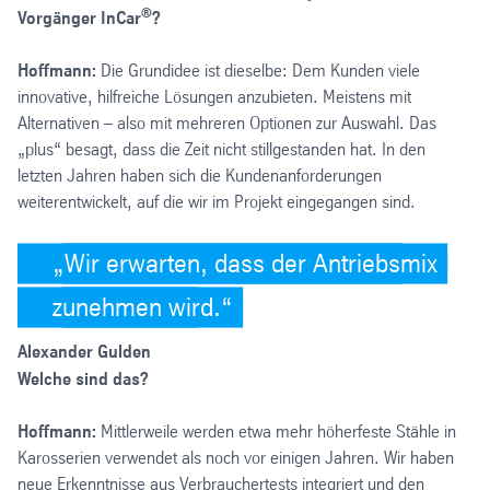
®
Vorgänger InCar
?
Hoffmann:
Die Grundidee ist dieselbe: Dem Kunden viele
innovative, hilfreiche Lösungen anzubieten. Meistens mit
Alternativen – also mit mehreren Optionen zur Auswahl. Das
„plus“ besagt, dass die Zeit nicht stillgestanden hat. In den
letzten Jahren haben sich die Kundenanforderungen
weiterentwickelt, auf die wir im Projekt eingegangen sind.
Wir erwarten, dass der Antriebsmix
zunehmen wird.
Alexander Gulden
Welche sind das?
Hoffmann:
Mittlerweile werden etwa mehr höherfeste Stähle in
Karosserien verwendet als noch vor einigen Jahren. Wir haben
neue Erkenntnisse aus Verbrauchertests integriert und den