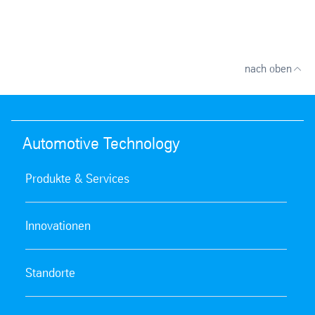
nach oben
Automotive Technology
Produkte & Services
Innovationen
Standorte