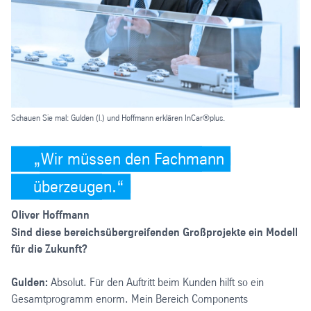
Schauen Sie mal: Gulden (l.) und Hoffmann erklären InCar®plus.
Wir müssen den Fachmann
überzeugen.
Oliver Hoffmann
Sind diese bereichsübergreifenden Großprojekte ein Modell
für die Zukunft?
Gulden:
Absolut. Für den Auftritt beim Kunden hilft so ein
Gesamtprogramm enorm. Mein Bereich Components