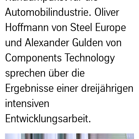
Automobilindustrie. Oliver
Hoffmann von Steel Europe
und Alexander Gulden von
Components Technology
sprechen über die
Ergebnisse einer dreijährigen
intensiven
Entwicklungsarbeit.