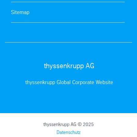
Sitemap
thyssenkrupp AG
thyssenkrupp Global Corporate Website
thyssenkrupp AG © 2025
Datenschutz