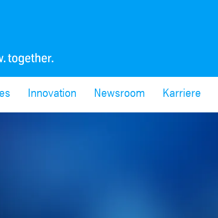
ces
Innovation
Newsroom
Karriere