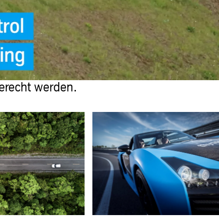
erecht werden.