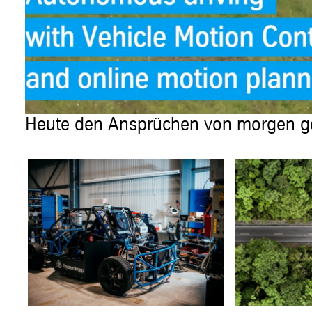
Heute den Ansprüchen von morgen g