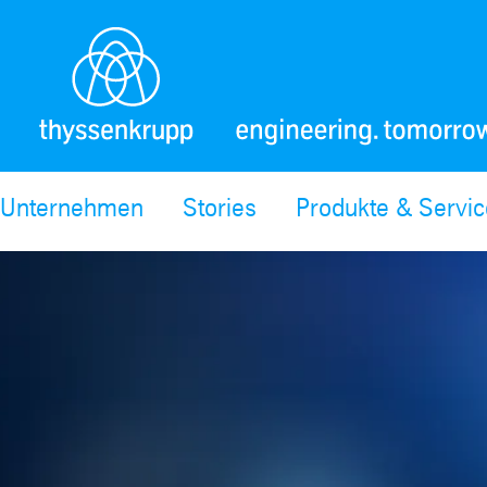
Unternehmen
Stories
Produkte & Servi