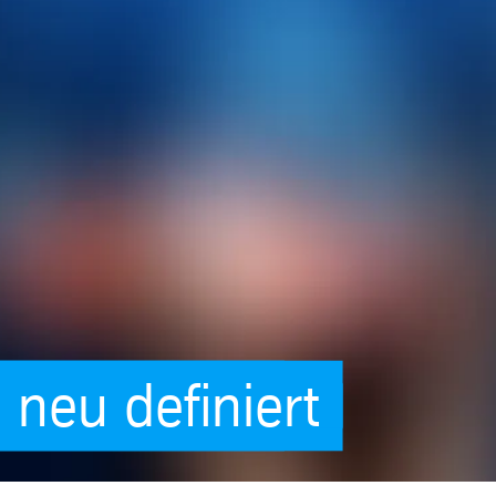
neu definiert