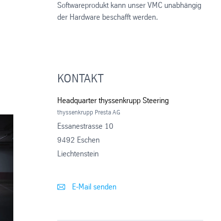
Softwareprodukt kann unser VMC unabhängig
der Hardware beschafft werden.
KONTAKT
Headquarter thyssenkrupp Steering
thyssenkrupp Presta AG
Essanestrasse 10
9492 Eschen
Liechtenstein
E-Mail senden