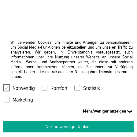
Wir verwenden Cookies, um Inhalte und Anzeigen zu personalisieren,
um Social Media-Funktionen bereitzustellen und um unseren Traffic zu
analysieren. Wir geben, ihr Einverständnis vorausgesetzt, auch
Informationen über Ihre Nutzung unserer Website an unsere Social
Media-, Werbe- und Analysepartner weiter, die diese mit anderen
Informationen kombinieren können, die Sie ihnen zur Verfügung
gestellt haben oder die sie aus Ihrer Nutzung ihrer Dienste gesammelt
haben.
Notwendig
Komfort
Statistik
Marketing
Mehr/weniger anzeigen
Nur notwendige Cookies