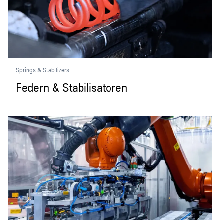
Springs & Stabilizers
Federn & Stabilisatoren