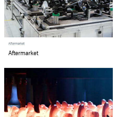
Aftermarket
Aftermarket