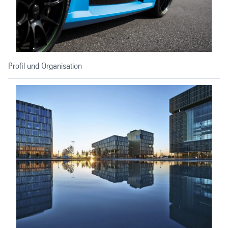
Profil und Organisation