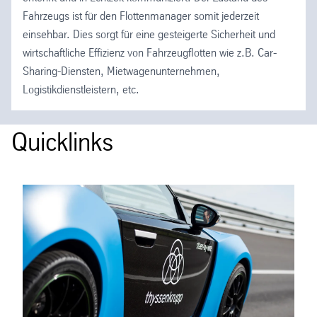
Fahrzeugs ist für den Flottenmanager somit jederzeit
einsehbar. Dies sorgt für eine gesteigerte Sicherheit und
wirtschaftliche Effizienz von Fahrzeugflotten wie z.B. Car-
Sharing-Diensten, Mietwagenunternehmen,
Logistikdienstleistern, etc.
Quicklinks