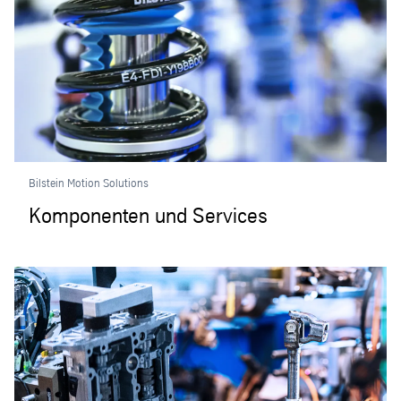
Bilstein Motion Solutions
Komponenten und Services