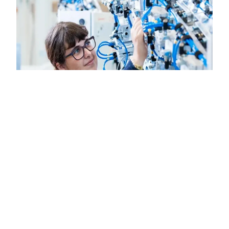
Karriere