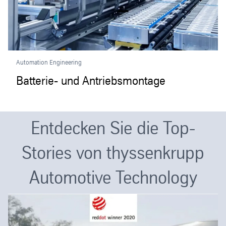
Automation Engineering
Batterie- und Antriebsmontage
Entdecken Sie die Top-
Stories von thyssenkrupp
Automotive Technology