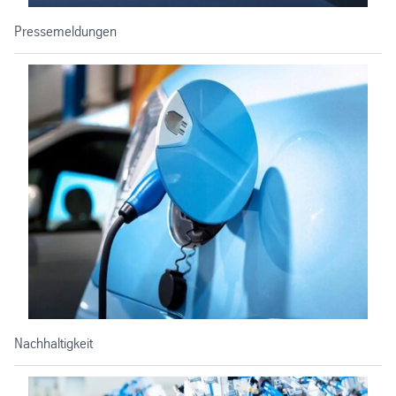
Pressemeldungen
Nachhaltigkeit