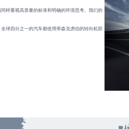
们同样重视高质量的标准和明确的环境思考。我们的
。全球四分之一的汽车都使用蒂森克虏伯的转向机部