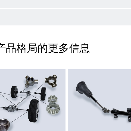
产品格局的更多信息