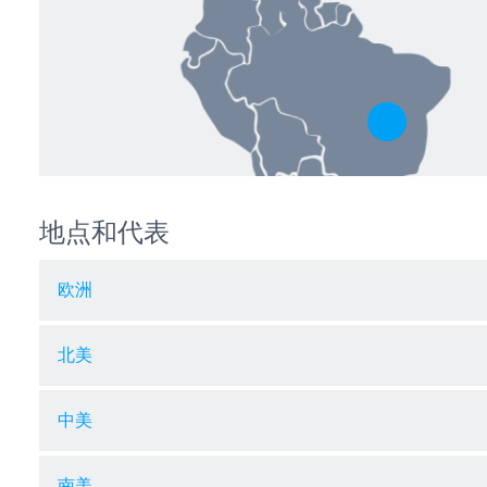
Toggle hotspo
地点和代表
欧洲
北美
中美
南美