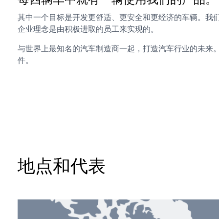
其中一个目标是开发更舒适、更安全和更经济的车辆。我
企业理念是由积极进取的员工来实现的。
与世界上最知名的汽车制造商一起，打造汽车行业的未来
件。
地点和代表