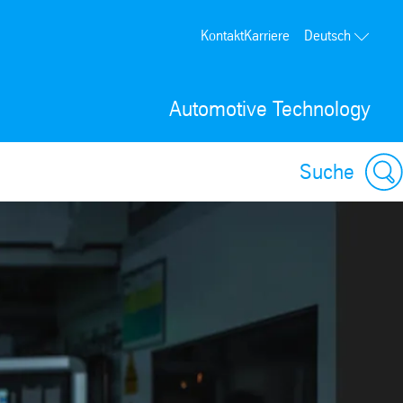
Kontakt
Karriere
Deutsch
Automotive Technology
Suche