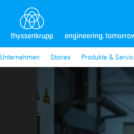
Unternehmen
Stories
Produkte & Servi