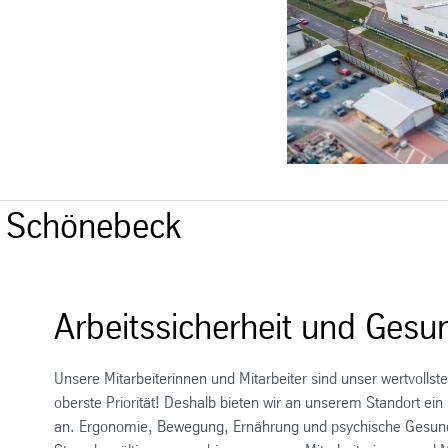
n Schönebeck
Arbeitssicherheit und Gesu
Unsere Mitarbeiterinnen und Mitarbeiter sind unser wertvollst
oberste Priorität! Deshalb bieten wir an unserem Standort e
an. Ergonomie, Bewegung, Ernährung und psychische Gesundh