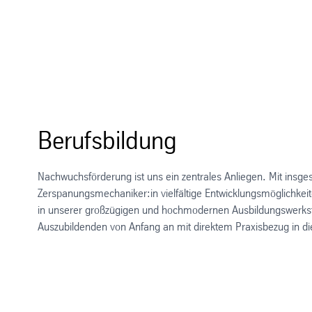
Berufsbildung
Nachwuchsförderung ist uns ein zentrales Anliegen. Mit insge
Zerspanungsmechaniker:in vielfältige Entwicklungsmöglichkeit
in unserer großzügigen und hochmodernen Ausbildungswerkstat
Auszubildenden von Anfang an mit direktem Praxisbezug in 