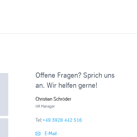
Offene Fragen? Sprich uns
an. Wir helfen gerne!
Christian Schröder
HR Manager
Tel:
+49 3928 442 516
E-Mail