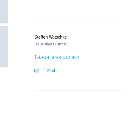
Steffen Wotschke
HR Business Partner
Tel:
+49 3928 442 861
E-Mail