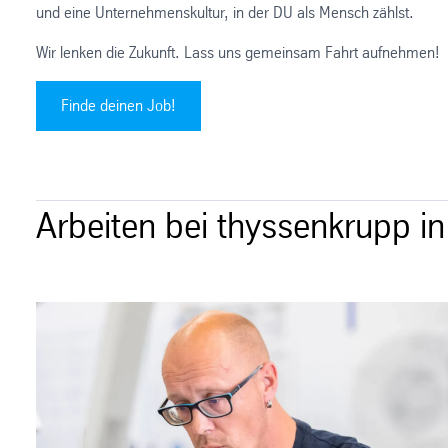
und eine Unternehmenskultur, in der DU als Mensch zählst.
Wir lenken die Zukunft. Lass uns gemeinsam Fahrt aufnehmen!
Finde deinen Job!
Arbeiten bei thyssenkrupp i