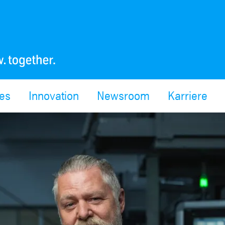
ces
Innovation
Newsroom
Karriere