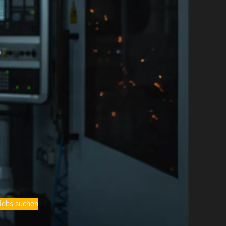
Jobs suchen