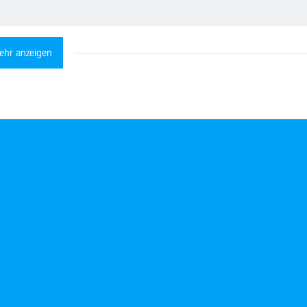
ehr anzeigen