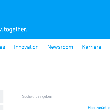
ces
Innovation
Newsroom
Karriere
Filter zurücks