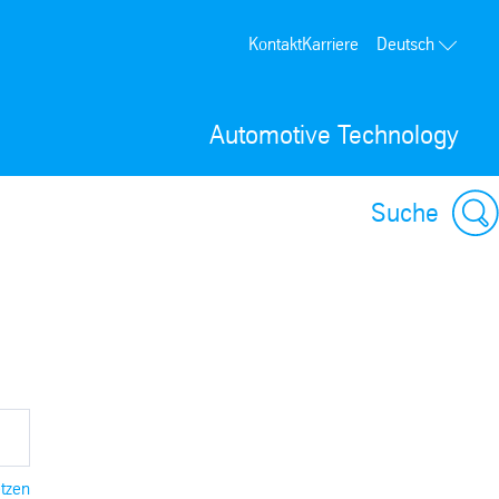
Kontakt
Karriere
Deutsch
Automotive Technology
Suche
etzen