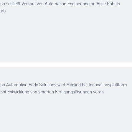
pp schließt Verkauf von Automation Engineering an Agile Robots
h ab
pp Automotive Body Solutions wird Mitglied bei Innovationsplattform
reibt Entwicklung von smarten Fertigungslösungen voran