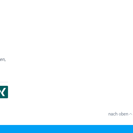
en,
nach oben