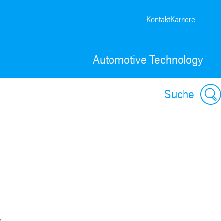
Kontakt
Karriere
Automotive Technology
Suche
a