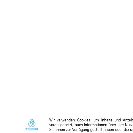
Wir verwenden Cookies, um Inhalte und Anzeige
vorausgesetzt, auch Informationen über Ihre Nut
Sie ihnen zur Verfügung gestellt haben oder die 