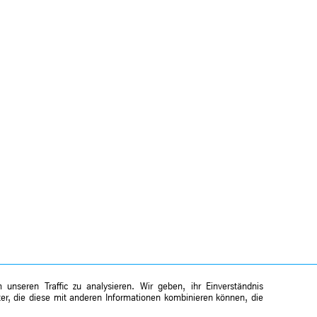
unseren Traffic zu analysieren. Wir geben, ihr Einverständnis
er, die diese mit anderen Informationen kombinieren können, die