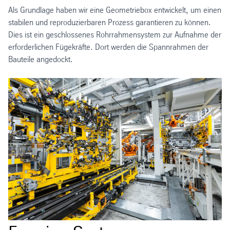
Als Grundlage haben wir eine Geometriebox entwickelt, um einen
stabilen und reproduzierbaren Prozess garantieren zu können.
Dies ist ein geschlossenes Rohrrahmensystem zur Aufnahme der
erforderlichen Fügekräfte. Dort werden die Spannrahmen der
Bauteile angedockt.