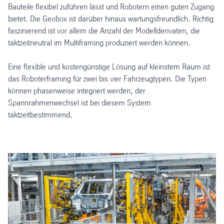
Bauteile flexibel zuführen lässt und Robotern einen guten Zugang
bietet. Die Geobox ist darüber hinaus wartungsfreundlich. Richtig
faszinierend ist vor allem die Anzahl der Modellderivaten, die
taktzeitneutral im Multiframing produziert werden können.
Eine flexible und kostengünstige Lösung auf kleinstem Raum ist
das Roboterframing für zwei bis vier Fahrzeugtypen. Die Typen
können phasenweise integriert werden, der
Spannrahmenwechsel ist bei diesem System
taktzeitbestimmend.