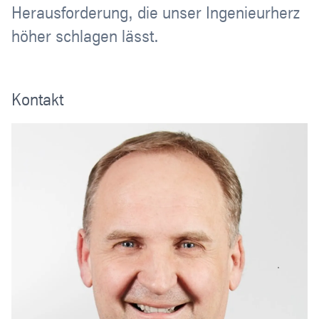
Herausforderung, die unser Ingenieurherz
höher schlagen lässt.
Kontakt