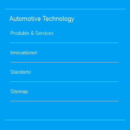
Automotive Technology
Produkte & Services
Innovationen
Standorte
Sitemap