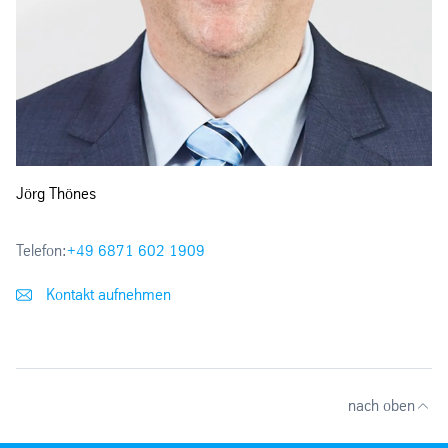
Jörg Thönes
Telefon:
+49 6871 602 1909
Kontakt aufnehmen
nach oben