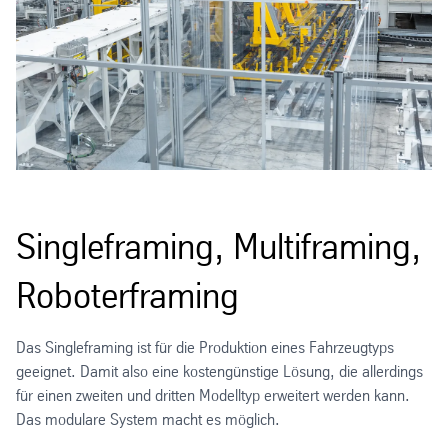
Singleframing, Multiframing,
Roboterframing
Das Singleframing ist für die Produktion eines Fahrzeugtyps
geeignet. Damit also eine kostengünstige Lösung, die allerdings
für einen zweiten und dritten Modelltyp erweitert werden kann.
Das modulare System macht es möglich.