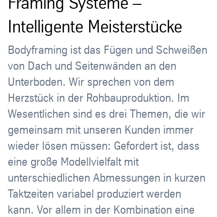
Framing Systeme –
Intelligente Meisterstücke
Bodyframing ist das Fügen und Schweißen
von Dach und Seitenwänden an den
Unterboden. Wir sprechen von dem
Herzstück in der Rohbauproduktion. Im
Wesentlichen sind es drei Themen, die wir
gemeinsam mit unseren Kunden immer
wieder lösen müssen: Gefordert ist, dass
eine große Modellvielfalt mit
unterschiedlichen Abmessungen in kurzen
Taktzeiten variabel produziert werden
kann. Vor allem in der Kombination eine