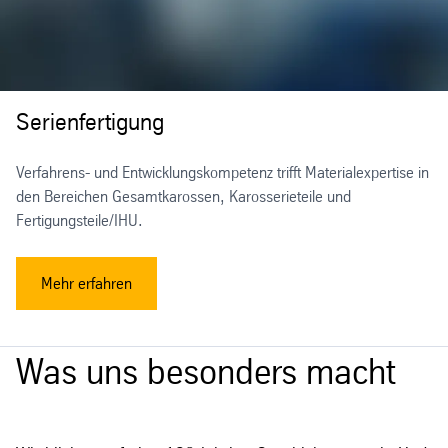
Serienfertigung
Verfahrens- und Entwicklungskompetenz trifft Materialexpertise in
den Bereichen Gesamtkarossen, Karosserieteile und
Fertigungsteile/IHU.
Mehr erfahren
Was uns besonders macht