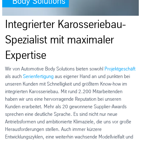
Body Solutions
Integrierter Karosseriebau-
Spezialist mit maximaler
Expertise
Wir von Automotive Body Solutions bieten sowohl
Projektgeschäft
als auch
Serienfertigung
aus eigener Hand an und punkten bei
unseren Kunden mit Schnelligkeit und größtem Know-how im
integrierten Karosseriebau. Mit rund 2.200 Mitarbeitenden
haben wir uns eine hervorragende Reputation bei unseren
Kunden erarbeitet. Mehr als 20 gewonnene Supplier-Awards
sprechen eine deutliche Sprache. Es sind nicht nur neue
Antriebsformen und ambitionierte Klimaziele, die uns vor große
Herausforderungen stellen. Auch immer kürzere
Entwicklungszyklen, eine weiterhin wachsende Modellvielfalt und