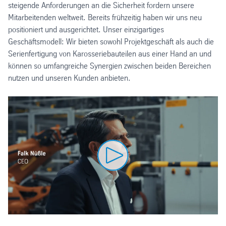
steigende Anforderungen an die Sicherheit fordern unsere
Mitarbeitenden weltweit. Bereits frühzeitig haben wir uns neu
positioniert und ausgerichtet. Unser einzigartiges
Geschäftsmodell: Wir bieten sowohl Projektgeschäft als auch die
Serienfertigung von Karosseriebauteilen aus einer Hand an und
können so umfangreiche Synergien zwischen beiden Bereichen
nutzen und unseren Kunden anbieten.