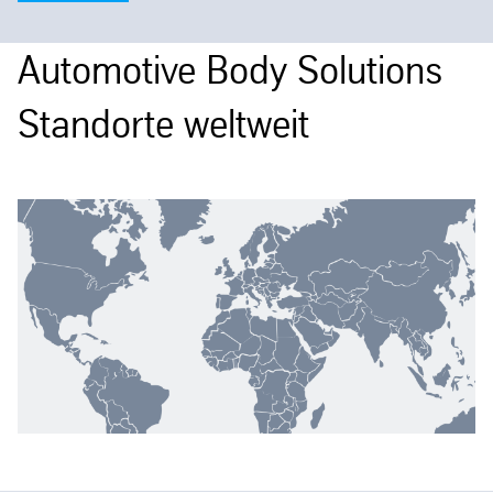
Automotive Body Solutions
Standorte weltweit