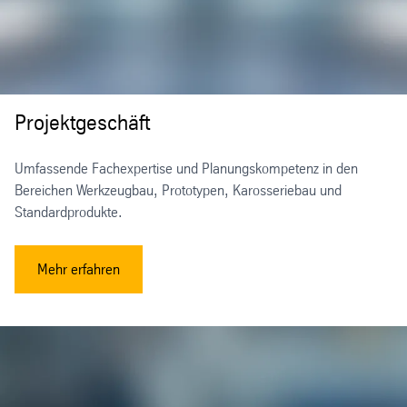
Projektgeschäft
Umfassende Fachexpertise und Planungskompetenz in den
Bereichen Werkzeugbau, Prototypen, Karosseriebau und
Standardprodukte.
Mehr erfahren