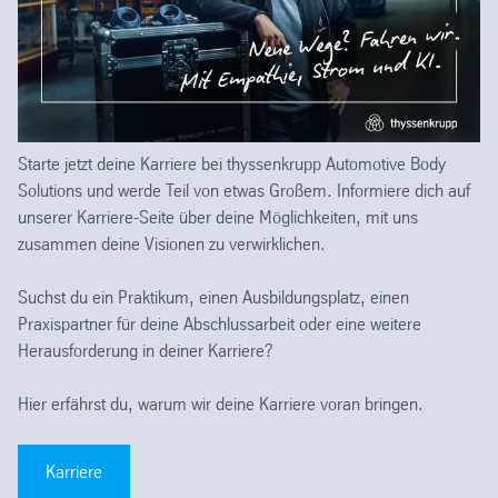
Starte jetzt deine Karriere bei thyssenkrupp Automotive Body
Solutions und werde Teil von etwas Großem. Informiere dich auf
unserer Karriere-Seite über deine Möglichkeiten, mit uns
zusammen deine Visionen zu verwirklichen.
Suchst du ein Praktikum, einen Ausbildungsplatz, einen
Praxispartner für deine Abschlussarbeit oder eine weitere
Herausforderung in deiner Karriere?
Hier erfährst du, warum wir deine Karriere voran bringen.
Karriere