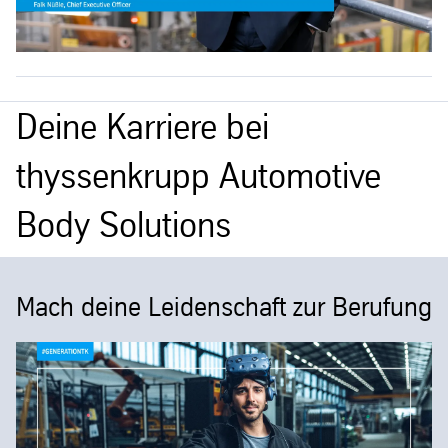
Deine Karriere bei
thyssenkrupp Automotive
Body Solutions
Mach deine Leidenschaft zur Berufung