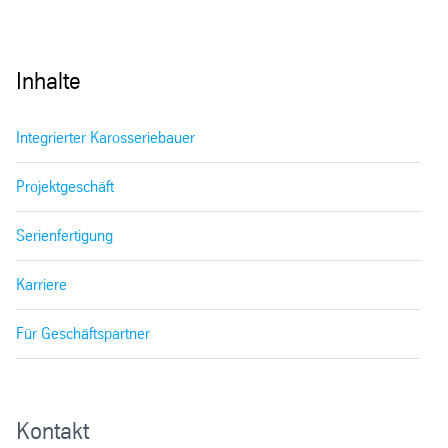
Inhalte
Integrierter Karosseriebauer
Projektgeschäft
Serienfertigung
Karriere
Für Geschäftspartner
Kontakt