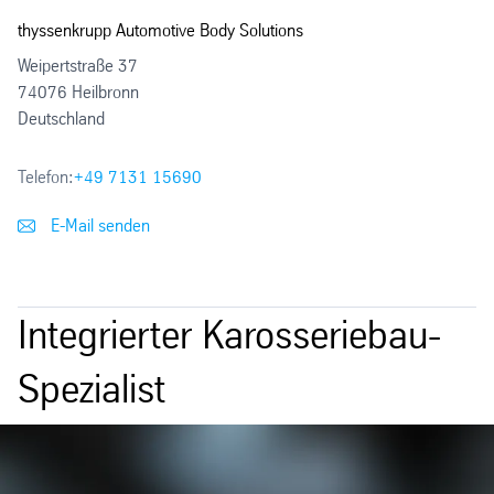
thyssenkrupp Automotive Body Solutions
Weipertstraße 37
74076 Heilbronn
Deutschland
Telefon:
+49 7131 15690
E-Mail senden
Integrierter Karosseriebau-
Spezialist