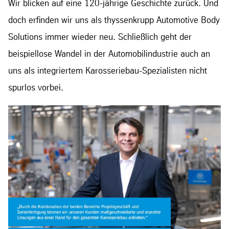
Wir blicken auf eine 120-jährige Geschichte zurück. Und
doch erfinden wir uns als thyssenkrupp Automotive Body
Solutions immer wieder neu. Schließlich geht der
beispiellose Wandel in der Automobilindustrie auch an
uns als integriertem Karosseriebau-Spezialisten nicht
spurlos vorbei.