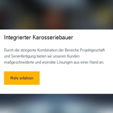
Integrierter Karosseriebauer
Durch die stringente Kombination der Bereiche Projektgeschäft
und Serienfertigung bieten wir unseren Kunden
maßgeschneiderte und erprobte Lösungen aus einer Hand an.
Mehr erfahren