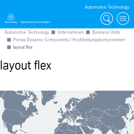
Automotive Technology
Suche
Menü
Automotive Technology
Unternehmen
Business Units
Presta Dynamic Components I Hochleistungskomponenten
layout flex
layout flex