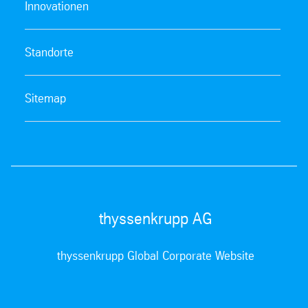
Innovationen
Standorte
Sitemap
thyssenkrupp AG
thyssenkrupp Global Corporate Website