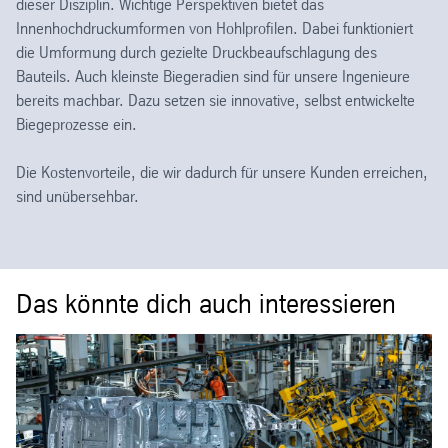
dieser Disziplin. Wichtige Perspektiven bietet das
Innenhochdruckumformen von Hohlprofilen. Dabei funktioniert
die Umformung durch gezielte Druckbeaufschlagung des
Bauteils. Auch kleinste Biegeradien sind für unsere Ingenieure
bereits machbar. Dazu setzen sie innovative, selbst entwickelte
Biegeprozesse ein.
Die Kostenvorteile, die wir dadurch für unsere Kunden erreichen,
sind unübersehbar.
Das könnte dich auch interessieren