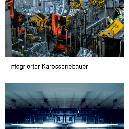
Integrierter Karosseriebauer