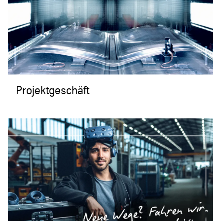
Projektgeschäft