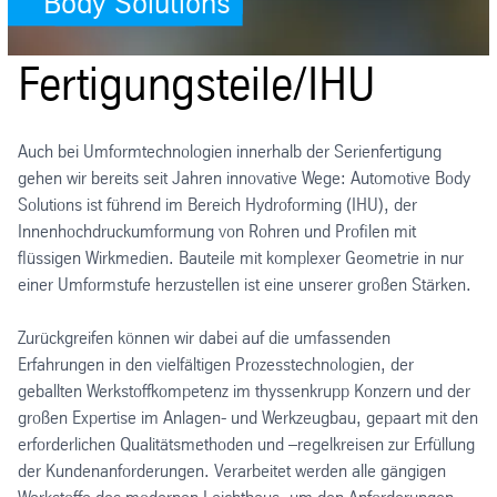
Body Solutions
Fertigungsteile/IHU
Auch bei Umformtechnologien innerhalb der Serienfertigung
gehen wir bereits seit Jahren innovative Wege: Automotive Body
Solutions ist führend im Bereich Hydroforming (IHU), der
Innenhochdruckumformung von Rohren und Profilen mit
flüssigen Wirkmedien. Bauteile mit komplexer Geometrie in nur
einer Umformstufe herzustellen ist eine unserer großen Stärken.
Zurückgreifen können wir dabei auf die umfassenden
Erfahrungen in den vielfältigen Prozesstechnologien, der
geballten Werkstoffkompetenz im thyssenkrupp Konzern und der
großen Expertise im Anlagen- und Werkzeugbau, gepaart mit den
erforderlichen Qualitätsmethoden und –regelkreisen zur Erfüllung
der Kundenanforderungen. Verarbeitet werden alle gängigen