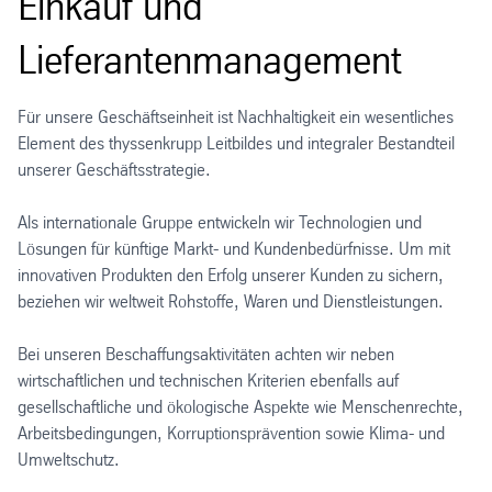
Einkauf und
Lieferantenmanagement
Für unsere Geschäftseinheit ist Nachhaltigkeit ein wesentliches
Element des thyssenkrupp Leitbildes und integraler Bestandteil
unserer Geschäftsstrategie.
Als internationale Gruppe entwickeln wir Technologien und
Lösungen für künftige Markt- und Kundenbedürfnisse. Um mit
innovativen Produkten den Erfolg unserer Kunden zu sichern,
beziehen wir weltweit Rohstoffe, Waren und Dienstleistungen.
Bei unseren Beschaffungsaktivitäten achten wir neben
wirtschaftlichen und technischen Kriterien ebenfalls auf
gesellschaftliche und ökologische Aspekte wie Menschenrechte,
Arbeitsbedingungen, Korruptionsprävention sowie Klima- und
Umweltschutz.