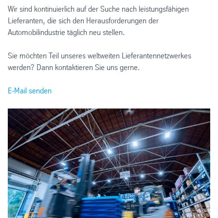
Wir sind kontinuierlich auf der Suche nach leistungsfähigen
Lieferanten, die sich den Herausforderungen der
Automobilindustrie täglich neu stellen.
Sie möchten Teil unseres weltweiten Lieferantennetzwerkes
werden? Dann kontaktieren Sie uns gerne.
E-Mail senden