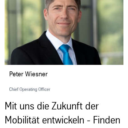
Peter Wiesner
Chief Operating Officer
Mit uns die Zukunft der
Mobilität entwickeln - Finden