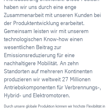
haben wir uns durch eine enge
Zusammenarbeit mit unseren Kunden bei
der Produktentwicklung erarbeitet.
Gemeinsam leisten wir mit unserem
technologischen Know-how einen
wesentlichen Beitrag zur
Emissionsreduzierung für eine
nachhaltigere Mobilität. An zehn
Standorten auf mehreren Kontinenten
produzieren wir weltweit 27 Millionen
Antriebskomponenten für Verbrennungs-,
Hybrid- und Elektromotoren.
Durch unsere globale Produktion können wir höchste Flexibilität in