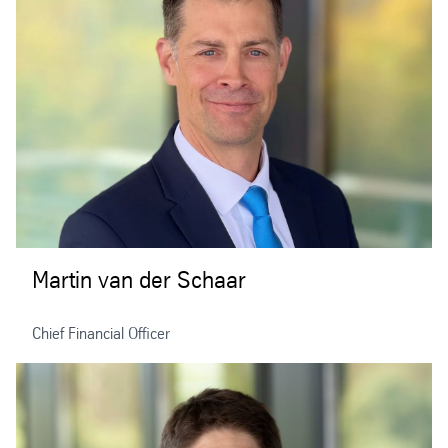
Martin van der Schaar
Chief Financial Officer