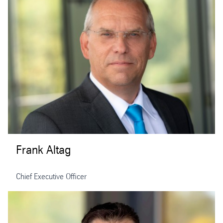
Frank Altag
Chief Executive Officer