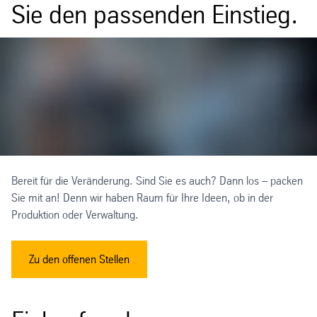
Sie den passenden Einstieg.
Bereit für die Veränderung. Sind Sie es auch? Dann los – packen
Sie mit an! Denn wir haben Raum für Ihre Ideen, ob in der
Produktion oder Verwaltung.
Zu den offenen Stellen