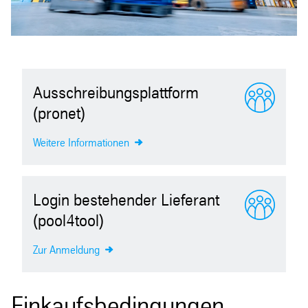
Ausschreibungsplattform
(pronet)
Weitere Informationen
Login bestehender Lieferant
(pool4tool)
Zur Anmeldung
Einkaufsbedingungen