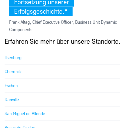
Fortsetzung unserer
Erfolgsgeschichte.
Frank Altag, Chief Executive Officer, Business Unit Dynamic
Components
Erfahren Sie mehr über unsere Standorte.
Ilsenburg
Chemnitz
Eschen
Danville
San Miguel de Allende
Poços de Caldas