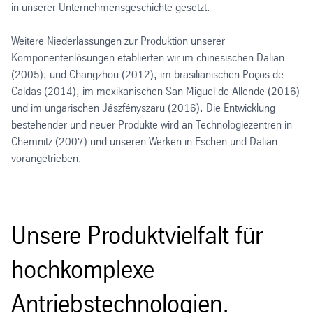
in unserer Unternehmensgeschichte gesetzt.
Weitere Niederlassungen zur Produktion unserer
Komponentenlösungen etablierten wir im chinesischen Dalian
(2005), und Changzhou (2012), im brasilianischen Poços de
Caldas (2014), im mexikanischen San Miguel de Allende (2016)
und im ungarischen Jászfényszaru (2016). Die Entwicklung
bestehender und neuer Produkte wird an Technologiezentren in
Chemnitz (2007) und unseren Werken in Eschen und Dalian
vorangetrieben.
Unsere Produktvielfalt für
hochkomplexe
Antriebstechnologien.