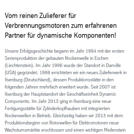
Vom reinen Zulieferer für
Verbrennungsmotoren zum erfahrenen
Partner für dynamische Komponenten!
Unsere Erfolgsgeschichte begann im Jahr 1994 mit der ersten
Serienproduktion der gebauten Nockenwelle in Eschen
(Liechtenstein). Im Jahr 1996 wurde der Standort in Danville
(USA) gegründet. 1998 errichteten wir ein neues Zulieferwerk in
Ilsenburg (Deutschland), dessen Produktionsstätte in den
folgenden Jahren mehrfach erweitert wurde. Seit 2007 ist
Ilsenburg der Hauptstandort der Geschäftseinheit Dynamic
Components. Im Jahr 2013 ging in Ilsenburg eine neue
Fertigungsstätte für Zylinderkopfhauben mit integrierten
Nockenwellen in Betrieb. Gleichzeitig haben wir 2013 mit dem
Produktionsbeginn von Rotorwellen für Elektromotoren neue
Wachstumsmärkte erschlossen und einen wichtigen Meilenstein