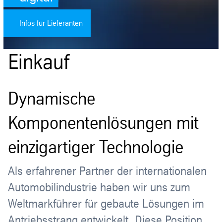
Infos für Lieferanten
Einkauf
Dynamische
Komponentenlösungen mit
einzigartiger Technologie
Als erfahrener Partner der internationalen
Automobilindustrie haben wir uns zum
Weltmarkführer für gebaute Lösungen im
Antriebsstrang entwickelt. Diese Position