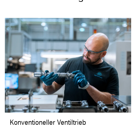
Konventioneller Ventiltrieb