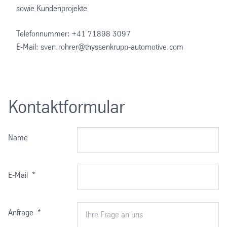
sowie Kundenprojekte
Telefonnummer: +41 71898 3097
E-Mail: sven.rohrer@thyssenkrupp-automotive.com
Kontaktformular
Name
E-Mail
*
Anfrage
*