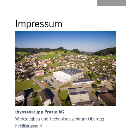
Impressum
thyssenkrupp Presta AG
Werkzeugbau und Technologiezentrum Oberegg
Feldlistrasse 4