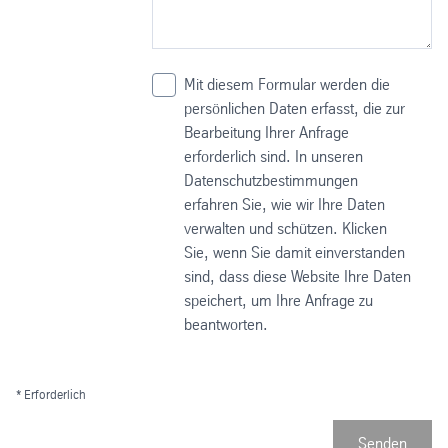
Mit diesem Formular werden die
persönlichen Daten erfasst, die zur
Bearbeitung Ihrer Anfrage
erforderlich sind. In unseren
Datenschutzbestimmungen
erfahren Sie, wie wir Ihre Daten
verwalten und schützen. Klicken
Sie, wenn Sie damit einverstanden
sind, dass diese Website Ihre Daten
speichert, um Ihre Anfrage zu
beantworten.
* Erforderlich
Senden