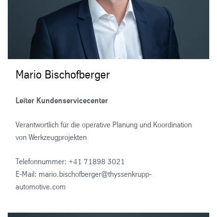
Mario Bischofberger
Leiter Kundenservicecenter
Verantwortlich für die operative Planung und Koordination
von Werkzeugprojekten
Telefonnummer: +41 71898 3021
E-Mail: mario.bischofberger@thyssenkrupp-
automotive.com