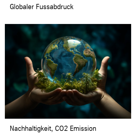
Globaler Fussabdruck
Nachhaltigkeit, CO2 Emission