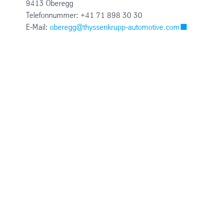
9413 Oberegg
Telefonnummer: +41 71 898 30 30
E-Mail:
oberegg@thyssenkrupp-automotive.com