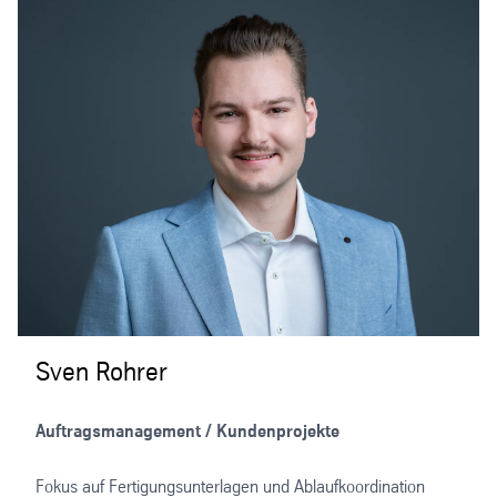
Sven Rohrer
Auftragsmanagement / Kundenprojekte
Fokus auf Fertigungsunterlagen und Ablaufkoordination