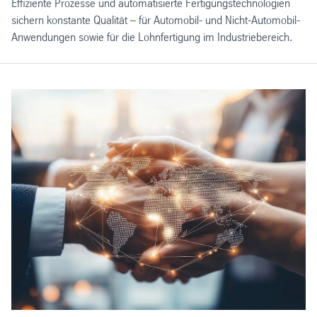
Effiziente Prozesse und automatisierte Fertigungstechnologien
sichern konstante Qualität – für Automobil- und Nicht-Automobil-
Anwendungen sowie für die Lohnfertigung im Industriebereich.