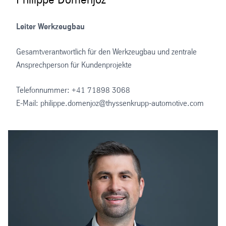
Leiter Werkzeugbau
Gesamtverantwortlich für den Werkzeugbau und zentrale
Ansprechperson für Kundenprojekte
Telefonnummer: +41 71898 3068
E-Mail: philippe.domenjoz@thyssenkrupp-automotive.com