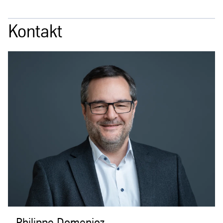
Kontakt
Philippe Domenjoz