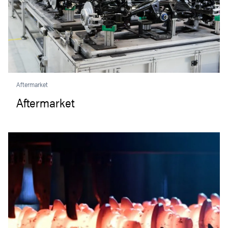
Aftermarket
Aftermarket