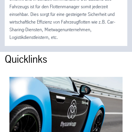
Fahrzeugs ist für den Flottenmanager somit jederzeit
einsehbar. Dies sorgt für eine gesteigerte Sicherheit und
wirtschaftliche Effizienz von Fahrzeugflotten wie z.B. Car-
Sharing-Diensten, Mietwagenunternehmen,
Logistikdienstleistern, etc.
Quicklinks