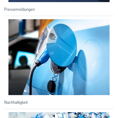
Pressemeldungen
Nachhaltigkeit