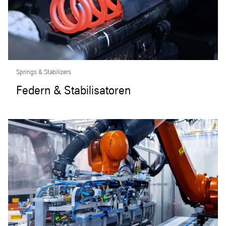
Springs & Stabilizers
Federn & Stabilisatoren