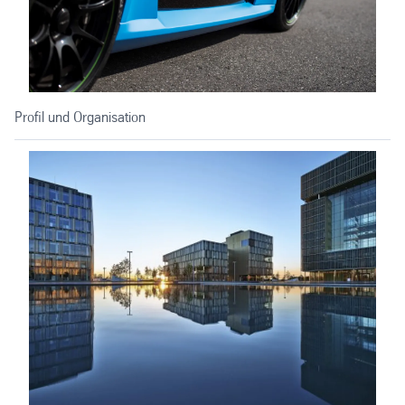
Profil und Organisation