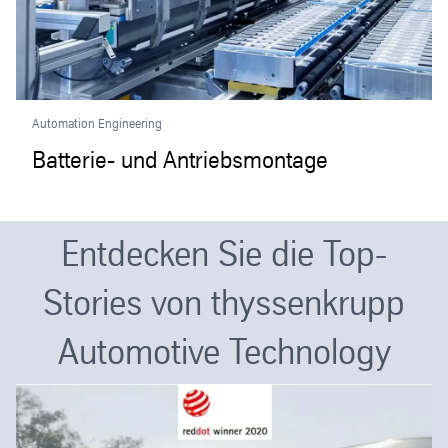
Automation Engineering
Batterie- und Antriebsmontage
Entdecken Sie die Top-
Stories von thyssenkrupp
Automotive Technology