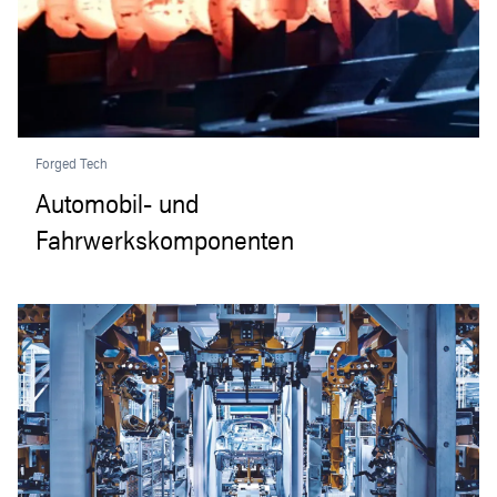
Forged Tech
Automobil- und
Fahrwerkskomponenten