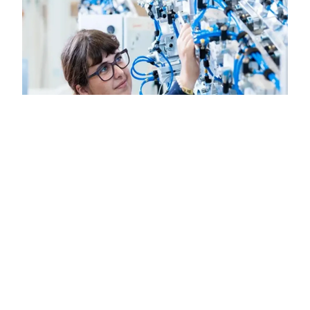
Karriere