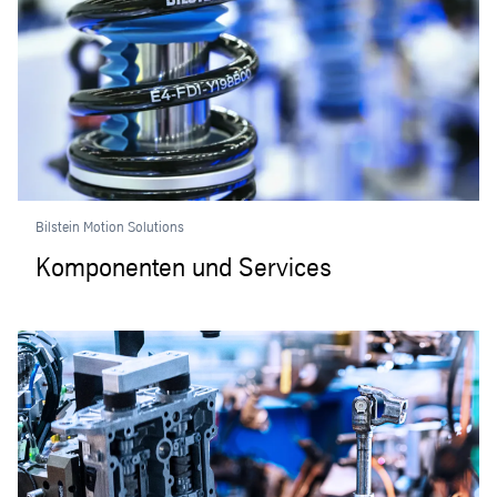
Bilstein Motion Solutions
Komponenten und Services